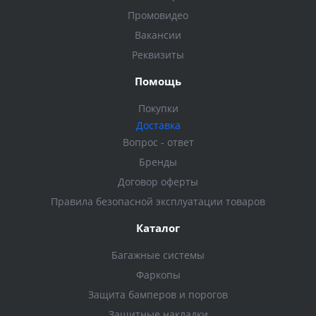
Промовидео
Вакансии
Реквизиты
Помощь
Покупки
Доставка
Вопрос - ответ
Бренды
Договор оферты
Правила безопасной эксплуатации товаров
Каталог
Багажные системы
Фаркопы
Защита бамперов и порогов
Защитные накладки