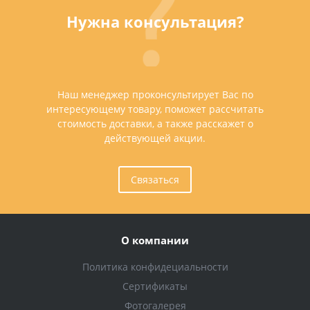
Нужна консультация?
Наш менеджер проконсультирует Вас по
интересующему товару, поможет рассчитать
стоимость доставки, а также расскажет о
действующей акции.
Связаться
О компании
Политика конфидециальности
Сертификаты
Фотогалерея