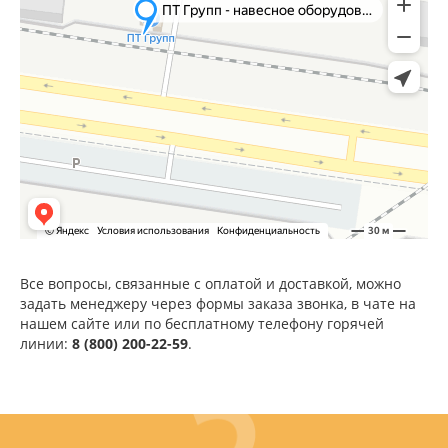
Все вопросы, связанные с оплатой и доставкой, можно
задать менеджеру через формы заказа звонка, в чате на
нашем сайте или по бесплатному телефону горячей
линии:
8 (800) 200-22-59
.