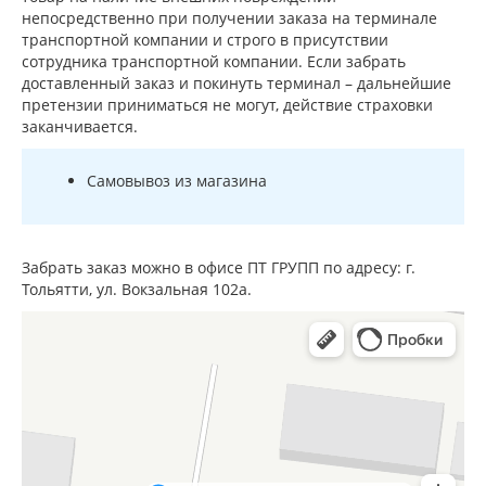
непосредственно при получении заказа на терминале
транспортной компании и строго в присутствии
сотрудника транспортной компании. Если забрать
доставленный заказ и покинуть терминал – дальнейшие
претензии приниматься не могут, действие страховки
заканчивается.
Самовывоз из магазина
Забрать заказ можно в офисе ПТ ГРУПП по адресу: г.
Тольятти, ул. Вокзальная 102а.