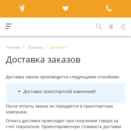
Главная
/
Помощь
/
Доставка
Доставка заказов
Доставка заказа производится следующими способами:
Доставка транспортной компанией
После оплаты заказа он передается в транспортную
компанию.
Оплата доставки происходит при получении товара за
счёт покупателя. Ориентировочную стоимость доставки