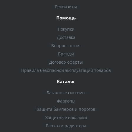
Реквизиты
Помощь
Покупки
Доставка
Вопрос - ответ
Бренды
Договор оферты
Правила безопасной эксплуатации товаров
Каталог
Багажные системы
Фаркопы
Защита бамперов и порогов
Защитные накладки
Решетки радиатора