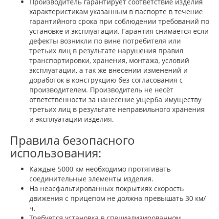
Производитель гарантирует соответствие изделия
характеристикам указанным в паспорте в течение
гарантийного срока при соблюдении требований по
установке и эксплуатации. Гарантия снимается если
дефекты возникли по вине потребителя или
третьих лиц в результате нарушения правил
транспортировки, хранения, монтажа, условий
эксплуатации, а так же внесении изменений и
доработок в конструкцию без согласования с
производителем. Производитель не несёт
ответственности за нанесение ущерба имуществу
третьих лиц в результате неправильного хранения
и эксплуатации изделия.
Правила безопасного
использования:
Каждые 5000 км необходимо протягивать
соединительные элементы изделия.
На неасфальтированных покрытиях скорость
движения с прицепом не должна превышать 30 км/
ч.
Требуется установка в специализированном