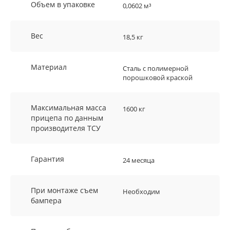
Объем в упаковке
0,0602 м³
Вес
18,5 кг
Материал
Сталь с полимерной
порошковой краской
Максимальная масса
1600 кг
прицепа по данным
производителя ТСУ
Гарантия
24 месяца
При монтаже съем
Необходим
бампера