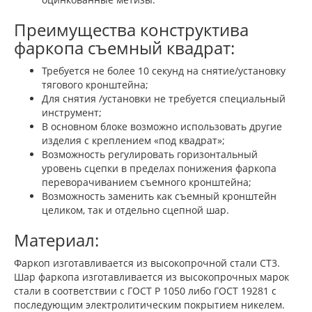
Преимущества конструктива
фаркопа съемный квадрат:
Требуется не более 10 секунд на снятие/установку
тягового кронштейна;
Для снятия /установки не требуется специальный
инструмент;
В основном блоке возможно использовать другие
изделия с креплением «под квадрат»;
Возможность регулировать горизонтальный
уровень сцепки в пределах понижения фаркопа
переворачиванием съемного кронштейна;
Возможность заменить как съемный кронштейн
целиком, так и отдельно сцепной шар.
Материал:
Фаркоп изготавливается из высокопрочной стали СТ3.
Шар фаркопа изготавливается из высокопрочных марок
стали в соответствии с ГОСТ Р 1050 либо ГОСТ 19281 с
последующим электролитическим покрытием никелем.