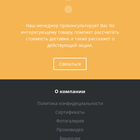
Наш менеджер проконсультирует Вас по
интересующему товару, поможет рассчитать
стоимость доставки, а также расскажет о
действующей акции.
Связаться
О компании
Политика конфидециальности
Сертификаты
Фотогалерея
Промовидео
Вакансии