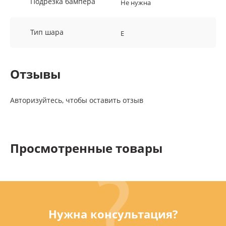
Подрезка бампера
Не нужна
Тип шара
E
Отзывы
Авторизуйтесь, чтобы оставить отзыв
Просмотренные товары
Нужна консультация?