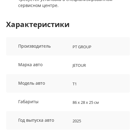
сервисном центре.
Характеристики
Производитель
PT GROUP
Марка авто
JETOUR
Модель авто
T1
Габариты
86 х 28 х 25 см
Год выпуска авто
2025