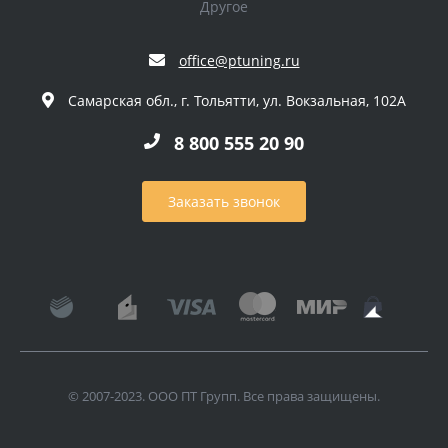
Другое
office@ptuning.ru
Самарская обл., г. Тольятти, ул. Вокзальная, 102А
8 800 555 20 90
Заказать звонок
© 2007-2023. ООО ПТ Групп. Все права защищены.