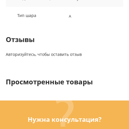
Тип шара
A
Отзывы
Авторизуйтесь, чтобы оставить отзыв
Просмотренные товары
Нужна консультация?