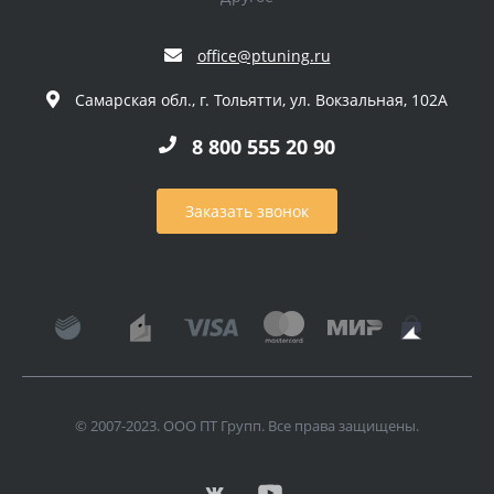
office@ptuning.ru
Самарская обл., г. Тольятти, ул. Вокзальная, 102А
8 800 555 20 90
Заказать звонок
© 2007-2023. ООО ПТ Групп. Все права защищены.