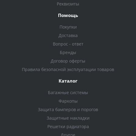
Реквизиты
Помощь
Покупки
Доставка
Вопрос - ответ
Бренды
Договор оферты
Правила безопасной эксплуатации товаров
Каталог
Багажные системы
Фаркопы
Защита бамперов и порогов
Защитные накладки
Решетки радиатора
Другое