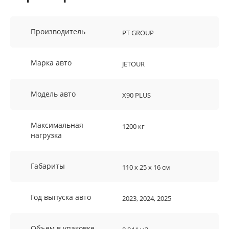
Производитель
PT GROUP
Марка авто
JETOUR
Модель авто
X90 PLUS
Максимальная
1200 кг
нагрузка
Габариты
110 х 25 х 16 см
Год выпуска авто
2023, 2024, 2025
Объем в упаковке