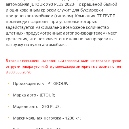
автомобиля JETOUR X90 PLUS 2023- с крашеной балкой
и оцинкованным крюком служит для буксировки
прицепов автомобилем (тягачом). Компания ПТ ГРУПП
производит фаркопы, при установке которых
задействуется максимально возможное количество
штатных (предусмотренных автопроизводителем) мест
крепления, что позволяет оптимально распределить
нагрузку на кузов автомобиля.
В связи с повышенным сезонным спросом наличие товара и сроки
отгрузки товара уточняйте у менеджера интернет магазина по тел
8 800 555 20 90
Производитель - PT GROUP;
Марка авто - JETOUR;
Модель авто - X90 PLUS;
Максимальная нагрузка - 1200 кг ;