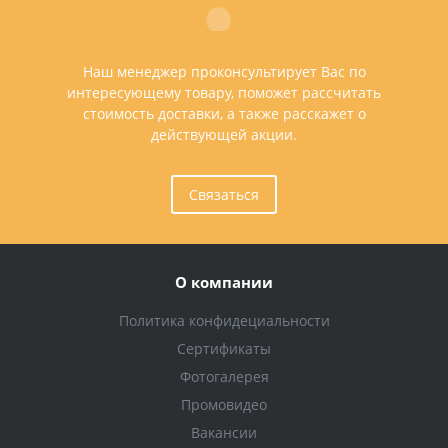
Наш менеджер проконсультирует Вас по
интересующему товару, поможет рассчитать
стоимость доставки, а также расскажет о
действующей акции.
Связаться
О компании
Политика конфидециальности
Сертификаты
Фотогалерея
Промовидео
Вакансии