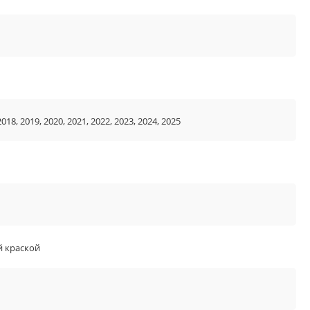
2018, 2019, 2020, 2021, 2022, 2023, 2024, 2025
й краской