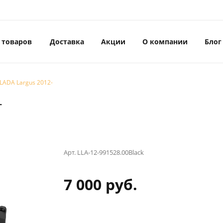
 товаров
Доставка
Акции
О компании
Блог
 LADA Largus 2012-
-
Арт.
LLA-12-991528.00Black
7 000 руб.