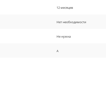
12 месяцев
Нет необходимости
Не нужна
A