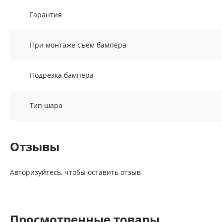
Гарантия
При монтаже съем бампера
Подрезка бампера
Тип шара
Отзывы
Авторизуйтесь, чтобы оставить отзыв
Просмотренные товары