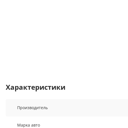
Характеристики
Производитель
Марка авто