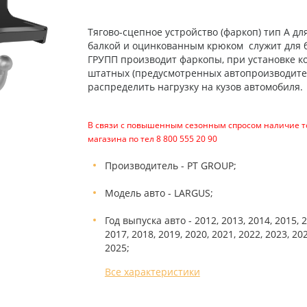
Тягово-сцепное устройство (фаркоп) тип А дл
балкой и оцинкованным крюком служит для б
ГРУПП производит фаркопы, при установке к
штатных (предусмотренных автопроизводител
распределить нагрузку на кузов автомобиля.
В связи с повышенным сезонным спросом наличие то
магазина по тел 8 800 555 20 90
Производитель - PT GROUP;
Модель авто - LARGUS;
Год выпуска авто - 2012, 2013, 2014, 2015, 2
2017, 2018, 2019, 2020, 2021, 2022, 2023, 202
2025;
Все характеристики