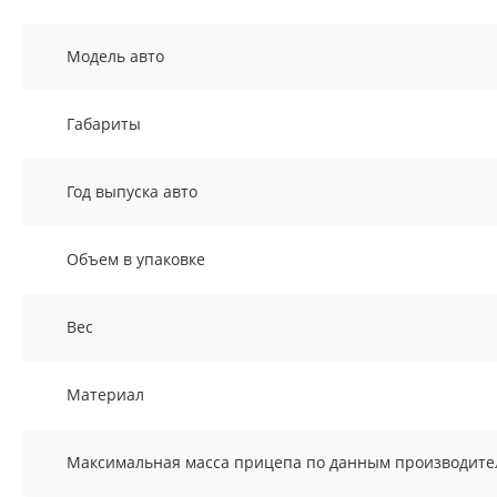
Модель авто
Габариты
Год выпуска авто
Объем в упаковке
Вес
Материал
Максимальная масса прицепа по данным производите