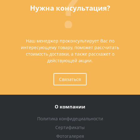
Нужна консультация?
Наш менеджер проконсультирует Вас по
интересующему товару, поможет рассчитать
стоимость доставки, а также расскажет о
действующей акции.
Связаться
О компании
Политика конфидециальности
Сертификаты
Фотогалерея