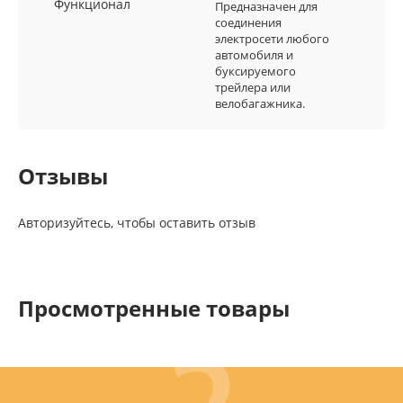
Функционал
Предназначен для
соединения
электросети любого
автомобиля и
буксируемого
трейлера или
велобагажника.
Отзывы
Авторизуйтесь, чтобы оставить отзыв
Просмотренные товары