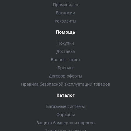
Промовидео
Вакансии
Реквизиты
Помощь
Покупки
Доставка
Вопрос - ответ
Бренды
Договор оферты
Правила безопасной эксплуатации товаров
Каталог
Багажные системы
Фаркопы
Защита бамперов и порогов
Защитные накладки