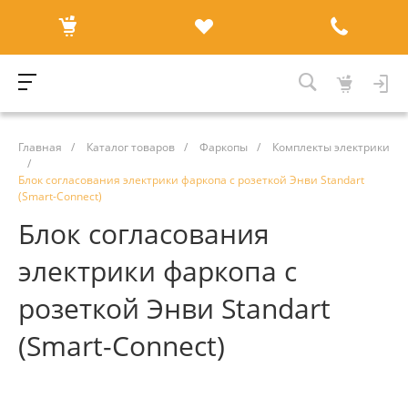
Главная
/
Каталог товаров
/
Фаркопы
/
Комплекты электрики
/
Блок согласования электрики фаркопа с розеткой Энви Standart
(Smart-Connect)
Блок согласования
электрики фаркопа с
розеткой Энви Standart
(Smart-Connect)