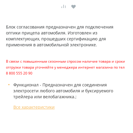
Блок согласования предназначен для подключения
оптики прицепа автомобиля. Изготовлен из
комплектующих, прошедших сертификацию для
применения в автомобильной электронике.
В связи с повышенным сезонным спросом наличие товара и сроки
отгрузки товара уточняйте у менеджера интернет магазина по тел
8 800 555 20 90
Функционал - Предназначен для соединения
электросети любого автомобиля и буксируемого
трейлера или велобагажника.;
Все характеристики