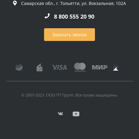
Самарская обл., г. Тольятти, ул. Вокзальная, 102А
8 800 555 20 90
Заказать звонок
© 2007-2023. ООО ПТ Групп. Все права защищены.