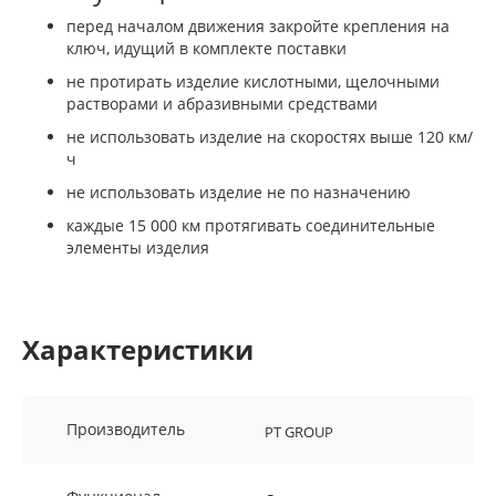
перед началом движения закройте крепления на
ключ, идущий в комплекте поставки
не протирать изделие кислотными, щелочными
растворами и абразивными средствами
не использовать изделие на скоростях выше 120 км/
ч
не использовать изделие не по назначению
каждые 15 000 км протягивать соединительные
элементы изделия
Характеристики
Производитель
PT GROUP