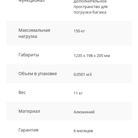
Функционал
Дополнительное
пространство для
погрузки багажа
Максимальная
150 кг
нагрузка
Габариты
1235 х 198 х 205 мм
Объем в упаковке
0,0501 м3
Вес
11 кг
Материал
Алюминий
Гарантия
6 месяцев