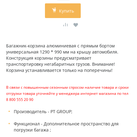
Купить
Багажник-корзина алюминиевая с прямым бортом
универсальная 1290 * 990 мм на крышу автомобиля.
Конструкция корзины предусматривает
транспортировку негабаритных грузов. Внимание!
Корзина устанавливается только на поперечины!
В связи с повышенным сезонным спросом наличие товара и сроки
отгрузки товара уточняйте у менеджера интернет магазина по тел
8 800 555 20 90
Производитель - PT GROUP;
Функционал - Дополнительное пространство для
погрузки багажа ;