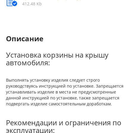
412.48 Kb
Описание
Установка корзины на крышу
автомобиля:
Выполнять установку изделия следует строго
руководствуясь инструкцией по установке. Запрещается
устанавливать изделие в места не предусмотренные
данной инструкцией по установке, также запрещается
подвергать изделие самостоятельным доработкам.
Рекомендации и ограничения по
эксплуатации: