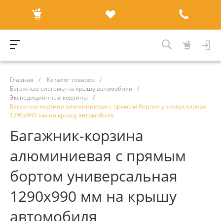
Главная
/
Каталог товаров
/
Багажные системы на крышу автомобиля
/
Экспедиционные корзины
/
Багажник-корзина алюминиевая с прямым бортом универсальная
1290х990 мм на крышу автомобиля
Багажник-корзина
алюминиевая с прямым
бортом универсальная
1290х990 мм на крышу
автомобиля