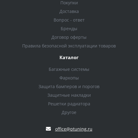
Покупки
Доставка
Вопрос - ответ
Бренды
Договор оферты
Правила безопасной эксплуатации товаров
Каталог
Багажные системы
Фаркопы
Защита бамперов и порогов
Защитные накладки
Решетки радиатора
Другое
office@ptuning.ru