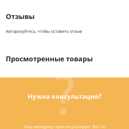
Отзывы
Авторизуйтесь, чтобы оставить отзыв
Просмотренные товары
Нужна консультация?
Наш менеджер проконсультирует Вас по