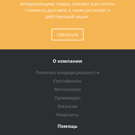
интересующему товару, поможет рассчитать
стоимость доставки, а также расскажет о
действующей акции.
Связаться
О компании
Политика конфидециальности
Сертификаты
Фотогалерея
Промовидео
Вакансии
Реквизиты
Помощь