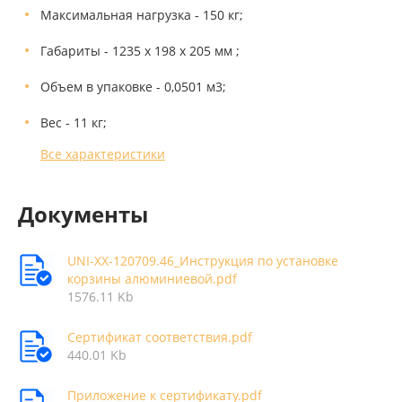
Максимальная нагрузка - 150 кг;
Габариты - 1235 х 198 х 205 мм ;
Объем в упаковке - 0,0501 м3;
Вес - 11 кг;
Все характеристики
Документы
UNI-XX-120709.46_Инструкция по установке
корзины алюминиевой.pdf
1576.11 Kb
Сертификат соответствия.pdf
440.01 Kb
Приложение к сертификату.pdf