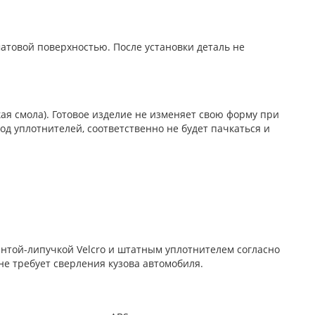
матовой поверхностью. После установки деталь не
ая смола). Готовое изделие не изменяет свою форму при
од уплотнителей, соответственно не будет пачкаться и
нтой-липучкой Velcro и штатным уплотнителем согласно
не требует сверления кузова автомобиля.