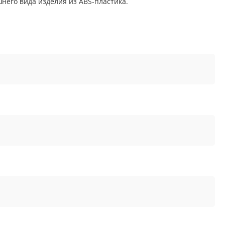
него вида изделия из ABS-пластика.