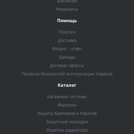
Вакансии
Реквизиты
Помощь
Покупки
Доставка
Вопрос - ответ
Бренды
Договор оферты
Правила безопасной эксплуатации товаров
Каталог
Багажные системы
Фаркопы
Защита бамперов и порогов
Защитные накладки
Решетки радиатора