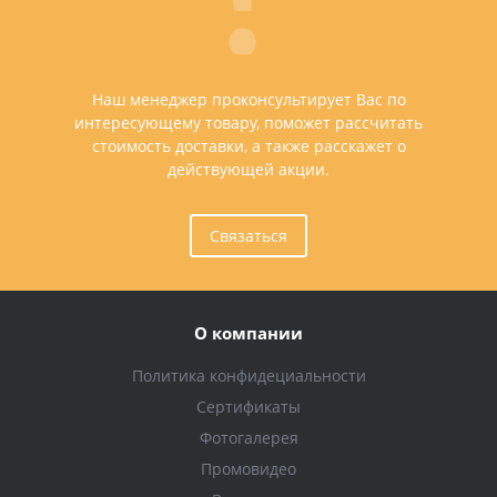
Наш менеджер проконсультирует Вас по
интересующему товару, поможет рассчитать
стоимость доставки, а также расскажет о
действующей акции.
Связаться
О компании
Политика конфидециальности
Сертификаты
Фотогалерея
Промовидео