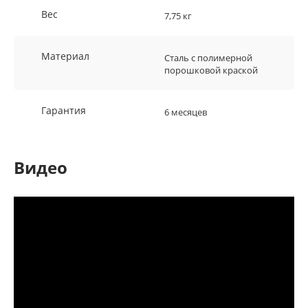
Вес
7,75 кг
Материал
Сталь с полимерной
порошковой краской
Гарантия
6 месяцев
Видео