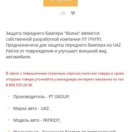
Защита переднего бампера "Волна" является
собственной разработкой компании ПТ ГРУПП.
Предназначена для защиты переднего бампера на UAZ
Patriot от повреждения и улучшает внешний вид
автомобиля.
В связи с повышенным сезонным спросом наличие товара и сроки
отгрузки товара уточняйте у менеджера интернет магазина по тел
8 800 555 20 90
Производитель - PT GROUP;
Марка авто - UAZ;
Модель авто - PATRIOT;
Функционал - Защищает бампер от повреждений;