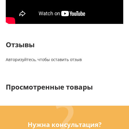
Отзывы
Авторизуйтесь, чтобы оставить отзыв
Просмотренные товары
Нужна консультация?