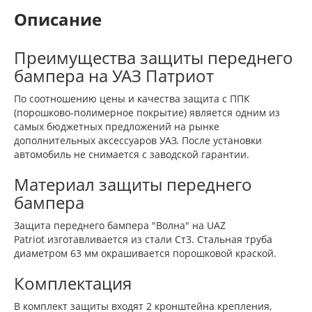
Описание
Преимущества защиты переднего
бампера на УАЗ Патриот
По соотношению цены и качества защита с ППК
(порошково-полимерное покрытие) является одним из
самых бюджетных предложений на рынке
дополнительных аксессуаров УАЗ. После установки
автомобиль не снимается с заводской гарантии.
Материал защиты переднего
бампера
Защита переднего бампера "Волна" на UAZ
Patriot изготавливается из стали Ст3. Стальная труба
диаметром 63 мм окрашивается порошковой краской.
Комплектация
В комплект защиты входят 2 кронштейна крепления,