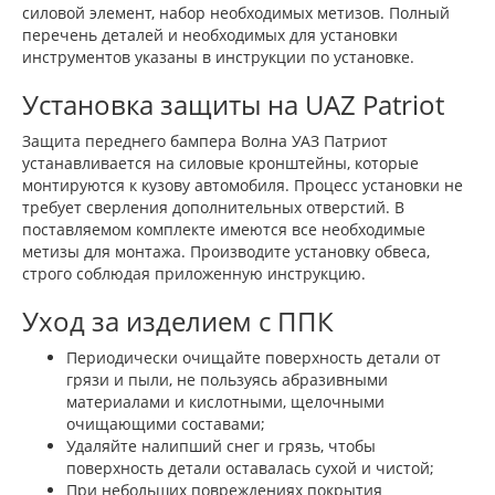
силовой элемент, набор необходимых метизов. Полный
перечень деталей и необходимых для установки
инструментов указаны в инструкции по установке.
Установка защиты на UAZ Patriot
Защита переднего бампера Волна УАЗ Патриот
устанавливается на силовые кронштейны, которые
монтируются к кузову автомобиля. Процесс установки не
требует сверления дополнительных отверстий. В
поставляемом комплекте имеются все необходимые
метизы для монтажа. Производите установку обвеса,
строго соблюдая приложенную инструкцию.
Уход за изделием с ППК
Периодически очищайте поверхность детали от
грязи и пыли, не пользуясь абразивными
материалами и кислотными, щелочными
очищающими составами;
Удаляйте налипший снег и грязь, чтобы
поверхность детали оставалась сухой и чистой;
При небольших повреждениях покрытия