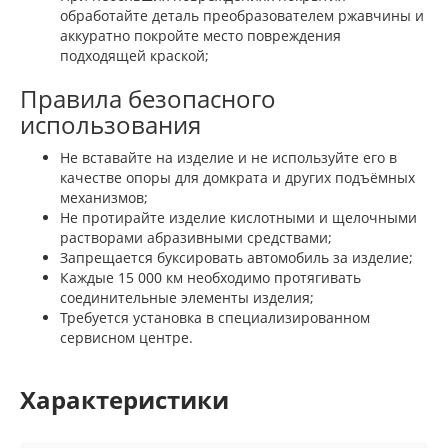
обработайте деталь преобразователем ржавчины и
аккуратно покройте место повреждения
подходящей краской;
Правила безопасного
использования
Не вставайте на изделие и не используйте его в
качестве опоры для домкрата и других подъёмных
механизмов;
Не протирайте изделие кислотными и щелочными
растворами абразивными средствами;
Запрещается буксировать автомобиль за изделие;
Каждые 15 000 км необходимо протягивать
соединительные элементы изделия;
Требуется установка в специализированном
сервисном центре.
Характеристики