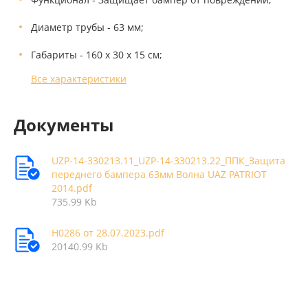
Диаметр трубы - 63 мм;
Габариты - 160 х 30 х 15 см;
Все характеристики
Документы
UZP-14-330213.11_UZP-14-330213.22_ППК_Защита
переднего бампера 63мм Волна UAZ PATRIOT
2014.pdf
735.99 Kb
Н0286 от 28.07.2023.pdf
20140.99 Kb