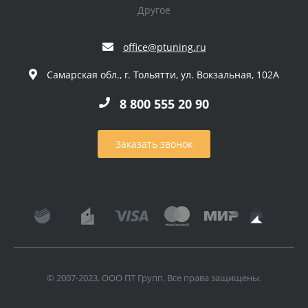
Другое
office@ptuning.ru
Самарская обл., г. Тольятти, ул. Вокзальная, 102А
8 800 555 20 90
Заказать звонок
© 2007-2023. ООО ПТ Групп. Все права защищены.