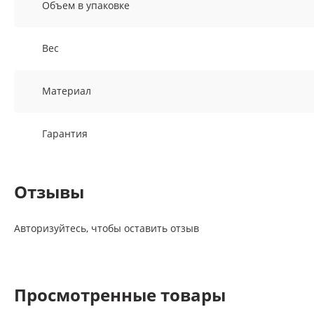
Объем в упаковке
Вес
Материал
Гарантия
Отзывы
Авторизуйтесь, чтобы оставить отзыв
Просмотренные товары