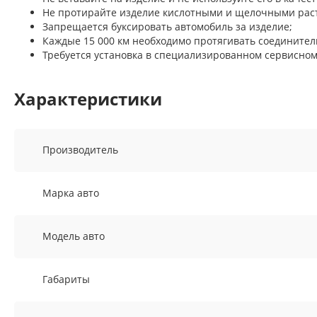
Не протирайте изделие кислотными и щелочными рас
Запрещается буксировать автомобиль за изделие;
Каждые 15 000 км необходимо протягивать соедините
Требуется установка в специализированном сервисном
Характеристики
Производитель
Марка авто
Модель авто
Габариты