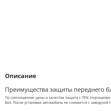
Описание
Преимущества защиты переднего ба
По соотношению цены и качества защита с ППК (порошково
Вол. После установки автомобиль не снимается с заводской 