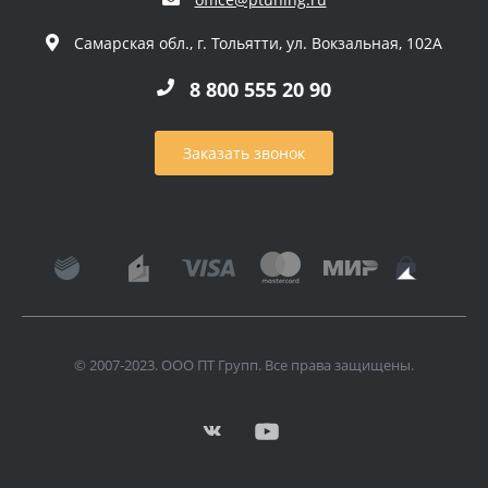
Самарская обл., г. Тольятти, ул. Вокзальная, 102А
8 800 555 20 90
Заказать звонок
© 2007-2023. ООО ПТ Групп. Все права защищены.