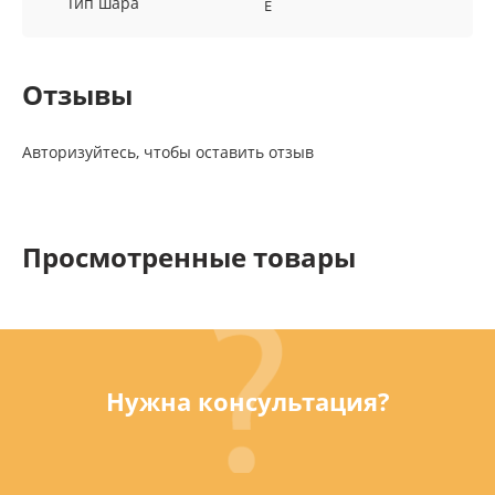
Тип шара
E
Отзывы
Авторизуйтесь, чтобы оставить отзыв
Просмотренные товары
Нужна консультация?