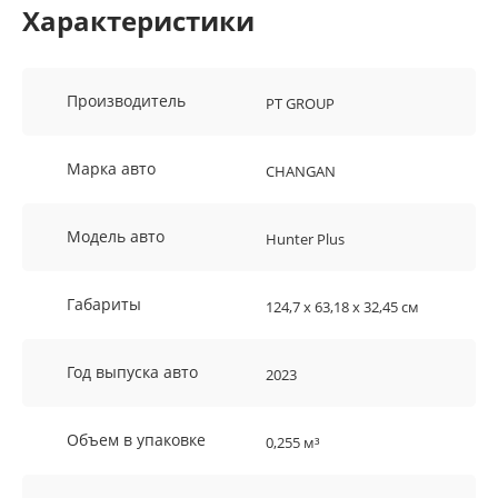
Характеристики
Производитель
PT GROUP
Марка авто
CHANGAN
Модель авто
Hunter Plus
Габариты
124,7 х 63,18 х 32,45 см
Год выпуска авто
2023
Объем в упаковке
0,255 м³