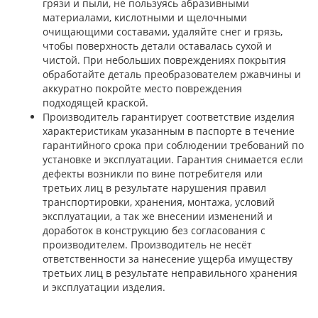
грязи и пыли, не пользуясь абразивными
материалами, кислотными и щелочными
очищающими составами, удаляйте снег и грязь,
чтобы поверхность детали оставалась сухой и
чистой. При небольших повреждениях покрытия
обработайте деталь преобразователем ржавчины и
аккуратно покройте место повреждения
подходящей краской.
Производитель гарантирует соответствие изделия
характеристикам указанным в паспорте в течение
гарантийного срока при соблюдении требований по
установке и эксплуатации. Гарантия снимается если
дефекты возникли по вине потребителя или
третьих лиц в результате нарушения правил
транспортировки, хранения, монтажа, условий
эксплуатации, а так же внесении изменений и
доработок в конструкцию без согласования с
производителем. Производитель не несёт
ответственности за нанесение ущерба имуществу
третьих лиц в результате неправильного хранения
и эксплуатации изделия.