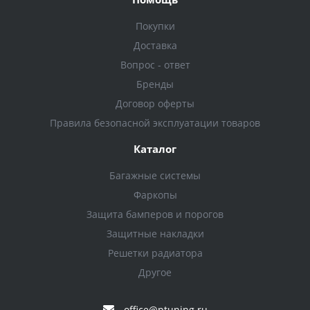
Покупки
Доставка
Вопрос - ответ
Бренды
Договор оферты
Правила безопасной эксплуатации товаров
Каталог
Багажные системы
Фаркопы
Защита бамперов и порогов
Защитные накладки
Решетки радиатора
Другое
office@ptuning.ru