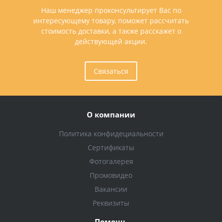
Наш менеджер проконсультирует Вас по
интересующему товару, поможет рассчитать
стоимость доставки, а также расскажет о
действующей акции.
Связаться
О компании
Политика конфидециальности
Сертификаты
Фотогалерея
Промовидео
Вакансии
Реквизиты
Помощь