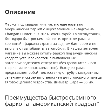
Описание
Фаркоп под квадрат или, как его еще называют,
американский фаркоп с нержавеющей накладкой на
Сhangan Hunter Plus 2023- очень удобен в эксплуатации,
благодаря быстросъемной части, при этом рама и
кронштейн фаркопа скрыты за задним бампером и не
выступают за габариты автомобиля. В нашем интернет-
магазине вы можете купить фаркоп под американский
квадрат, устанавливается, в выполненные
автопроизводителем отверстия (без дополнительного
сверления силовых элементов). Выход из рамы
представляет собой толстостенную трубу с квадратным
сечением и сквозным отверстием для стопорного пальца
тягово-сцепного устройства. Диаметр шара — 50 мм.
Преимущества быстросъемного
фаркопа "американский квадрат"