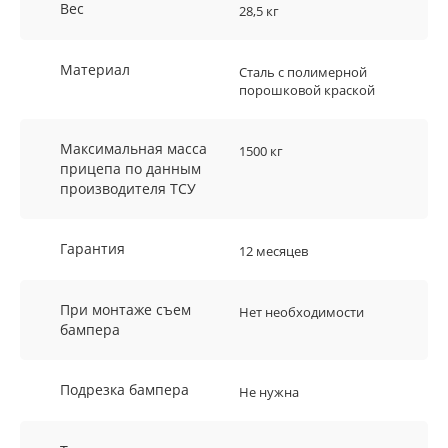
Вес
28,5 кг
Материал
Сталь с полимерной
порошковой краской
Максимальная масса
1500 кг
прицепа по данным
производителя ТСУ
Гарантия
12 месяцев
При монтаже съем
Нет необходимости
бампера
Подрезка бампера
Не нужна