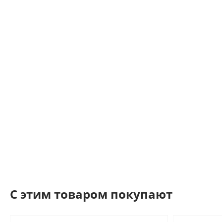
C этим товаром покупают