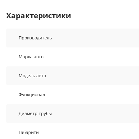
Характеристики
Производитель
Марка авто
Модель авто
Функционал
Диаметр трубы
Габариты