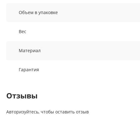
Объем в упаковке
Вес
Материал
Гарантия
Отзывы
Авторизуйтесь, чтобы оставить отзыв